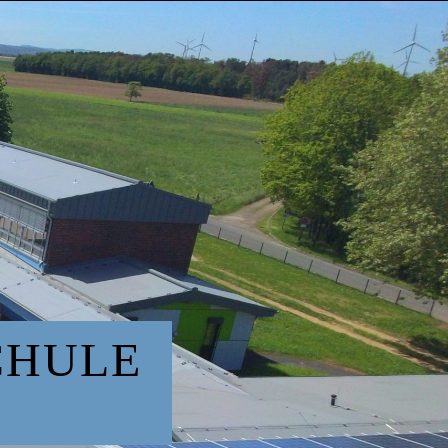
CHULE