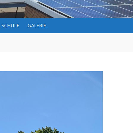
 SCHULE
GALERIE