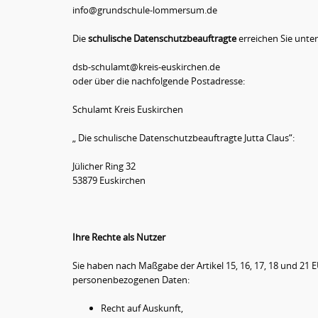
info@grundschule-lommersum.de
Die
schulische Datenschutzbeauftragte
erreichen Sie unter
dsb-schulamt@kreis-euskirchen.de
oder über die nachfolgende Postadresse:
Schulamt Kreis Euskirchen
„ Die schulische Datenschutzbeauftragte Jutta Claus“:
Jülicher Ring 32
53879 Euskirchen
Ihre Rechte als Nutzer
Sie haben nach Maßgabe der Artikel 15, 16, 17, 18 und 21
personenbezogenen Daten:
Recht auf Auskunft,