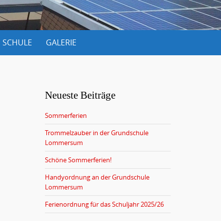
 SCHULE
GALERIE
Neueste Beiträge
Sommerferien
Trommelzauber in der Grundschule
Lommersum
Schöne Sommerferien!
Handyordnung an der Grundschule
Lommersum
Ferienordnung für das Schuljahr 2025/26