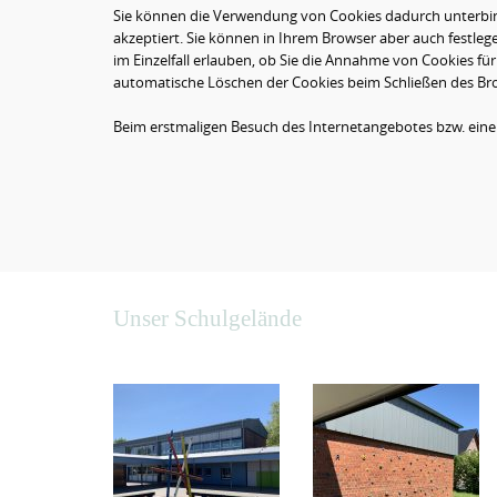
Sie können die Verwendung von Cookies dadurch unterbinde
akzeptiert. Sie können in Ihrem Browser aber auch festle
im Einzelfall erlauben, ob Sie die Annahme von Cookies f
automatische Löschen der Cookies beim Schließen des Bro
Beim erstmaligen Besuch des Internetangebotes bzw. eine
Unser Schulgelände