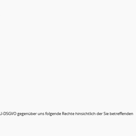
 EU-DSGVO gegenüber uns folgende Rechte hinsichtlich der Sie betreffenden