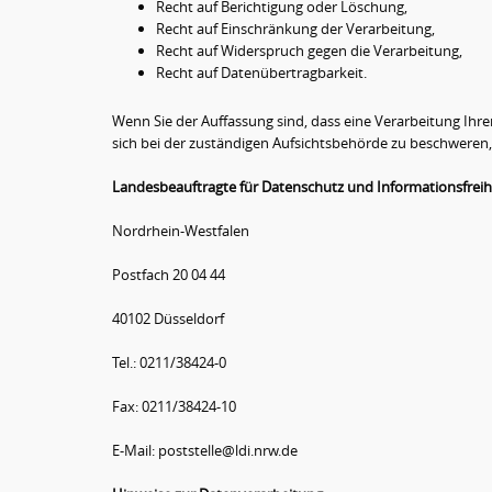
Recht auf Berichtigung oder Löschung,
Recht auf Einschränkung der Verarbeitung,
Recht auf Widerspruch gegen die Verarbeitung,
Recht auf Datenübertragbarkeit.
Wenn Sie der Auffassung sind, dass eine Verarbeitung Ih
sich bei der zuständigen Aufsichtsbehörde zu beschweren,
Landesbeauftragte für Datenschutz und Informationsfreih
Nordrhein-Westfalen
Postfach 20 04 44
40102 Düsseldorf
Tel.: 0211/38424-0
Fax: 0211/38424-10
E-Mail: poststelle@ldi.nrw.de