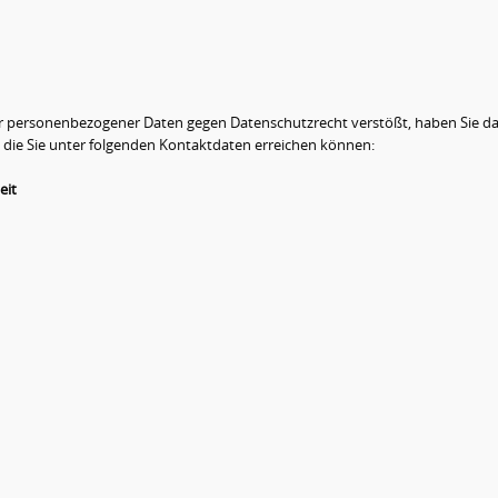
rer personenbezogener Daten gegen Datenschutzrecht verstößt, haben Sie da
 die Sie unter folgenden Kontaktdaten erreichen können:
eit