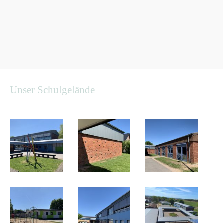
Unser Schulgelände