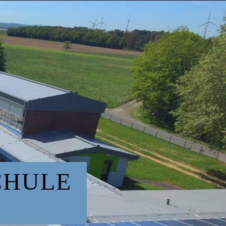
CHULE