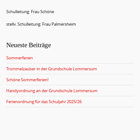
Schulleitung: Frau Schöne
stellv. Schulleitung: Frau Palmersheim
Neueste Beiträge
Sommerferien
Trommelzauber in der Grundschule Lommersum
Schöne Sommerferien!
Handyordnung an der Grundschule Lommersum
Ferienordnung für das Schuljahr 2025/26