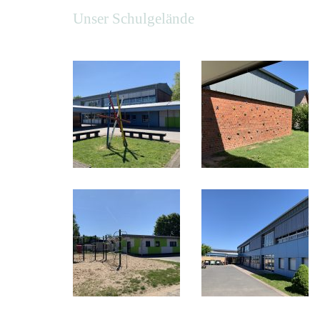
Unser Schulgelände