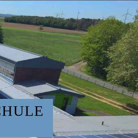
CHULE