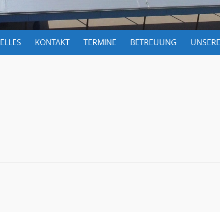
ELLES
KONTAKT
TERMINE
BETREUUNG
UNSERE