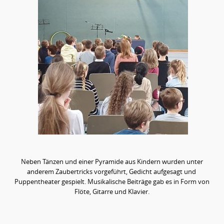
Neben Tänzen und einer Pyramide aus Kindern wurden unter
anderem Zaubertricks vorgeführt, Gedicht aufgesagt und
Puppentheater gespielt. Musikalische Beiträge gab es in Form von
Flöte, Gitarre und Klavier.