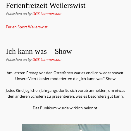
Ferienfreizeit Weilerswist
Published on
by
GGS Lommersum
Ferien Sport Weilerswist
Ich kann was – Show
Published on
by
GGS Lommersum
Am letzten Freitag vor den Osterferien war es endlich wieder soweit!
Unsere Viertklässler moderierten die „Ich kann was“-Show.
Jedes Kind jeglichen Jahrgangs durfte sich vorab anmelden, um etwas
den anderen Schülern zu präsentieren, was es besonders gut kann.
Das Publikum wurde wirklich belohnt!