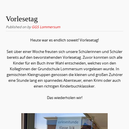
Vorlesetag
Published on
by
GGS Lommersum
Heute war es endlich soweit! Vorlesetag!
Seit über einer Woche freuten sich unsere Schülerinnen und Schüler
bereits auf den bevorstehenden Vorlesetag. Zuvor konnten sich alle
Kinder für ein Buch ihrer Wahl entscheiden, welches von den
KollegInnen der Grundschule Lommersum vorgelesen wurde. In
gemischten Kleingruppen genossen die kleinen und großen Zuhörer
eine Stunde lang ein spannedes Abenteuer, einen Krimi oder auch
einen richtigen Kinderbuchklassiker.
Das wiederholen wir!