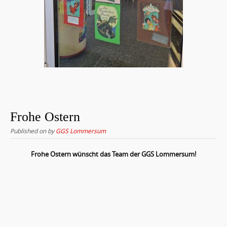
Frohe Ostern
Published on
by
GGS Lommersum
Frohe Ostern wünscht das Team der GGS Lommersum!