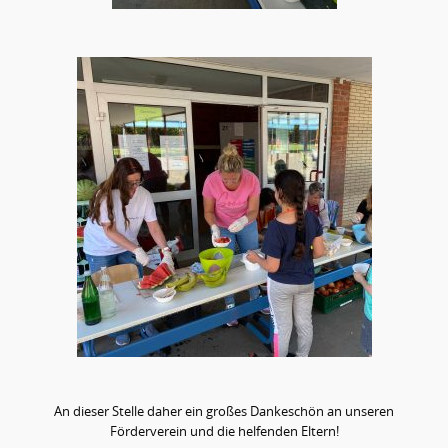
An dieser Stelle daher ein großes Dankeschön an unseren
Förderverein und die helfenden Eltern!