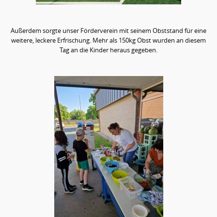
Außerdem sorgte unser Förderverein mit seinem Obststand für eine
weitere, leckere Erfrischung. Mehr als 150kg Obst wurden an diesem
Tag an die Kinder heraus gegeben.