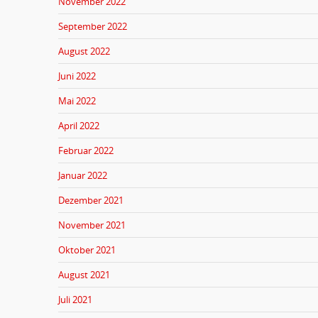
November 2022
September 2022
August 2022
Juni 2022
Mai 2022
April 2022
Februar 2022
Januar 2022
Dezember 2021
November 2021
Oktober 2021
August 2021
Juli 2021