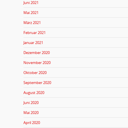
Juni 2021
Mai 2021
März 2021
Februar 2021
Januar 2021
Dezember 2020
November 2020
Oktober 2020
September 2020
August 2020
Juni 2020
Mai 2020
April 2020