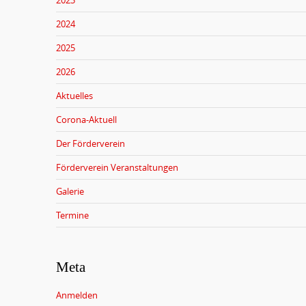
2023
2024
2025
2026
Aktuelles
Corona-Aktuell
Der Förderverein
Förderverein Veranstaltungen
Galerie
Termine
Meta
Anmelden