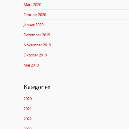
März 2020
Februar 2020
Januar 2020
Dezember 2019
November 2019
Oktober 2019
Mai 2019
Kategorien
2020
2021
2022