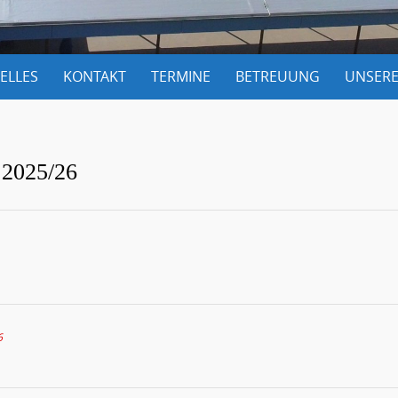
ELLES
KONTAKT
TERMINE
BETREUUNG
UNSERE
 2025/26
6