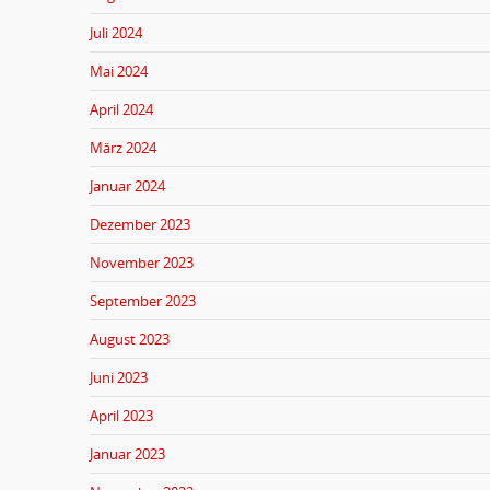
Juli 2024
Mai 2024
April 2024
März 2024
Januar 2024
Dezember 2023
November 2023
September 2023
August 2023
Juni 2023
April 2023
Januar 2023