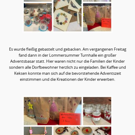
Es wurde fleißig gebastelt und gebacken. Am vergangenen Freitag
fand dann in der Lommersummer Turnhalle ein großer
Adventsbasar statt. Hier waren nicht nur die Familien der Kinder
sondern alle Dorfbewohner herzlich zu eingeladen. Bei Kaffee und
Keksen konnte man sich auf die bevorstehende Adventszeit
einstimmen und die Kreationen der Kinder erwerben.