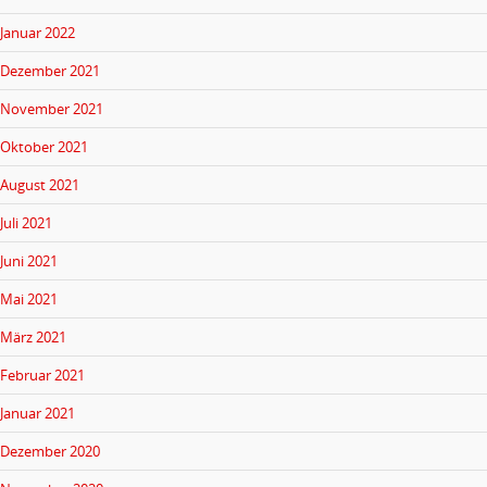
Januar 2022
Dezember 2021
November 2021
Oktober 2021
August 2021
Juli 2021
Juni 2021
Mai 2021
März 2021
Februar 2021
Januar 2021
Dezember 2020