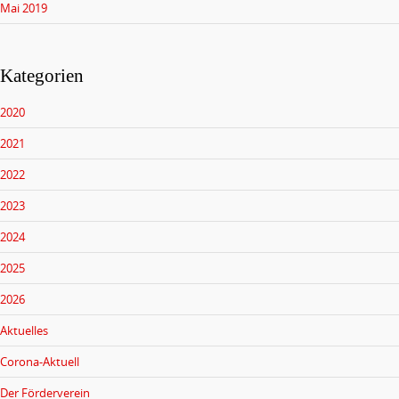
Mai 2019
Kategorien
2020
2021
2022
2023
2024
2025
2026
Aktuelles
Corona-Aktuell
Der Förderverein