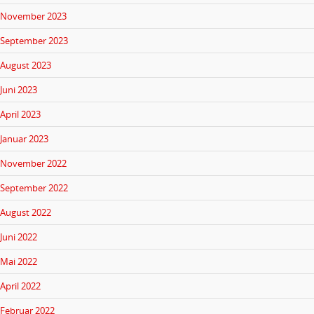
November 2023
September 2023
August 2023
Juni 2023
April 2023
Januar 2023
November 2022
September 2022
August 2022
Juni 2022
Mai 2022
April 2022
Februar 2022