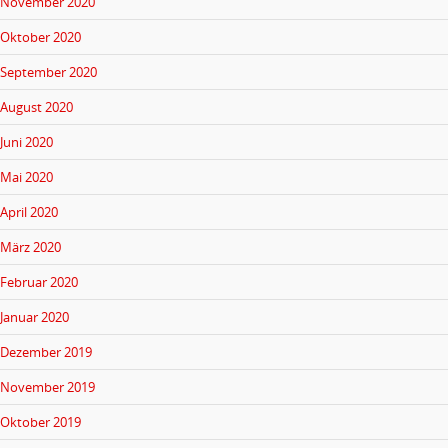
November 2020
Oktober 2020
September 2020
August 2020
Juni 2020
Mai 2020
April 2020
März 2020
Februar 2020
Januar 2020
Dezember 2019
November 2019
Oktober 2019