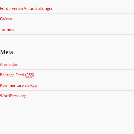
Förderverein Veranstaltungen
Galerie
Termine
Meta
Anmelden
Beitrags-Feed (
RSS
)
Kommentare als
RSS
WordPress.org